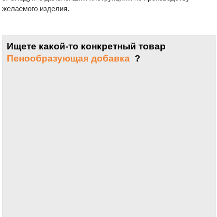
желаемого изделия.
Ищете какой-то конкретный товар
Пенообразующая добавка
?