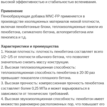
высокой эффективностью и стабильностью вспенивания.
Применение
Пенообразующая добавка MNC-FP применяется в
производстве изоляционных материалов низкой плотности,
включая пенобетонные блоки, теплоизоляционные панели из
пенобетона, силикатного бетона, аглопоритобетона или
пеногипса и т.д.
Характеристики и преимущества
1. Низкая плотность: плотность пенобетона составляет всего
1/2~1/5 от плотности обычного бетона, что позволяет
значительно снизить массу конструкции.
2. Высокая теплоизоляционная способность:
теплоизоляционная способность пенобетона в 20-30 раз
превышает показатели сплошного бетона.
3. Высокая прочность: компрессионная прочность пенобетона
составляет более 0,25 МПа и может варьироваться в
зависимости от технических требований.
4. Высокая звукоизоляционная способность: пенобетон имеет
множество равномерно расположенных пор, что повышает его