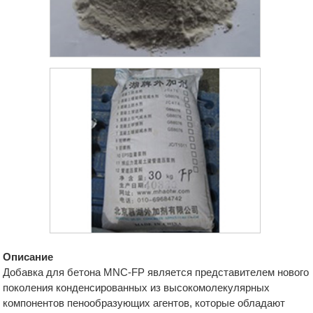
Описание
Добавка для бетона MNC-FP является представителем нового
поколения конденсированных из высокомолекулярных
компонентов пенообразующих агентов, которые обладают