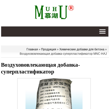
Главная
»
Продукция
»
Химические добавки для бетона
»
Воздухововлекающая добавка-суперпластификатор MNC-HAJ
Воздухововлекающая добавка-
суперпластификатор