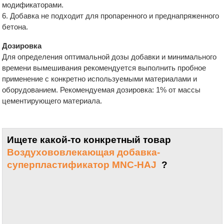
модификаторами.
6. Добавка не подходит для пропаренного и преднапряженного
бетона.
Дозировка
Для определения оптимальной дозы добавки и минимального
времени вымешивания рекомендуется выполнить пробное
применение с конкретно используемыми материалами и
оборудованием. Рекомендуемая дозировка: 1% от массы
цементирующего материала.
Ищете какой-то конкретный товар
Воздухововлекающая добавка-
суперпластификатор MNC-HAJ
?