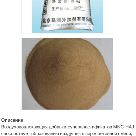
Описание
Воздухововлекающая добавка-суперпластификатор MNC-HAJ
способствует образованию воздушных пор в бетонной смеси,