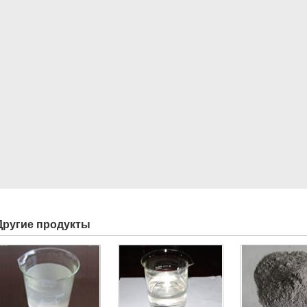
Другие продукты