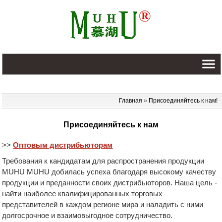
Главная
»
Присоединяйтесь к нам!
Присоединяйтесь к нам
>>
Оптовым дистрибьюторам
Требования к кандидатам для распространения продукции
MUHU MUHU добилась успеха благодаря высокому качеству
продукции и преданности своих дистрибьюторов. Наша цель -
найти наиболее квалифицированных торговых
представителей в каждом регионе мира и наладить с ними
долгосрочное и взаимовыгодное сотрудничество.