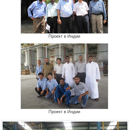
Проект в Индии
Проект в Индии