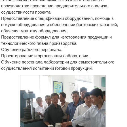
производства; проведение предварительного анализа
осуществимости проекта.
Предоставление спецификаций оборудования, помощь в
покупке оборудования и обеспечении банковских гарантий,
обучение монтажу оборудования.
Предоставление формул для изготовления продукции и
технологического плана производства.
Обучение рабочего персонала.
Проектирование и организация лаборатории.
Обучение персонала лаборатории для самостоятельного
осуществления испытаний готовой продукции.