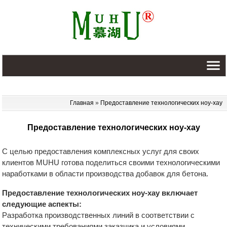
Главная
»
Предоставление технологических ноу-хау
Предоставление технологических ноу-хау
С целью предоставления комплексных услуг для своих
клиентов MUHU готова поделиться своими технологическими
наработками в области производства добавок для бетона.
Предоставление технологических ноу-хау включает
следующие аспекты:
Разработка производственных линий в соответствии с
техническими требованиями заказчика и условиями