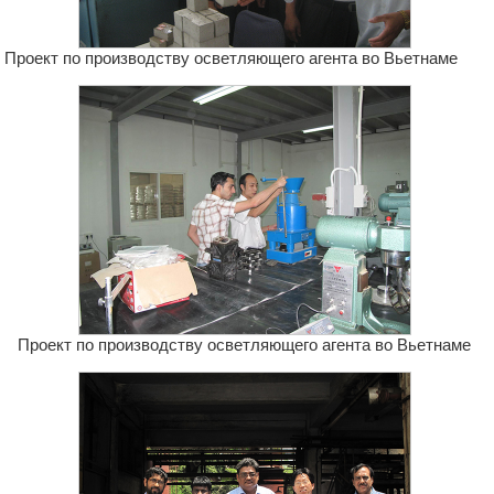
Проект по производству осветляющего агента во Вьетнаме
Проект по производству осветляющего агента во Вьетнаме